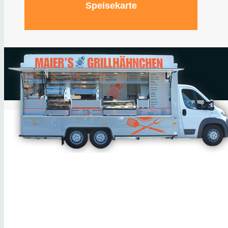
Speisekarte