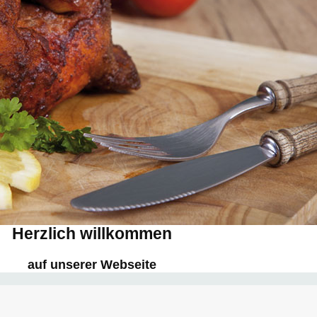
Herzlich willkommen
auf unserer Webseite